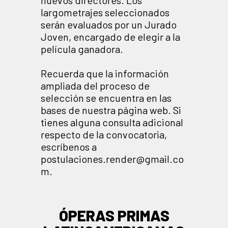
nuevos directores. Los
largometrajes seleccionados
serán evaluados por un Jurado
Joven, encargado de elegir a la
película ganadora.
Recuerda que la información
ampliada del proceso de
selección se encuentra en las
bases de nuestra página web. Si
tienes alguna consulta adicional
respecto de la convocatoria,
escríbenos a
postulaciones.render@gmail.co
m.
ÓPERAS PRIMAS