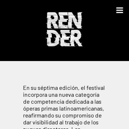
En su séptima edición, el festival
incorpora una nueva categoría
de competencia dedicada a las
óperas primas latinoamericanas,
reafirmando su compromiso de
dar visibilidad al trabajo de los