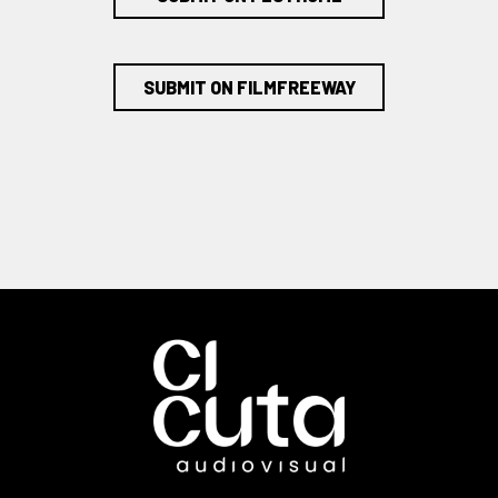
SUBMIT ON FILMFREEWAY