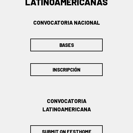
LATINOAMERICANAS
CONVOCATORIA NACIONAL
BASES
INSCRIPCIÓN
CONVOCATORIA
LATINOAMERICANA
SUBMIT ON FESTHOME